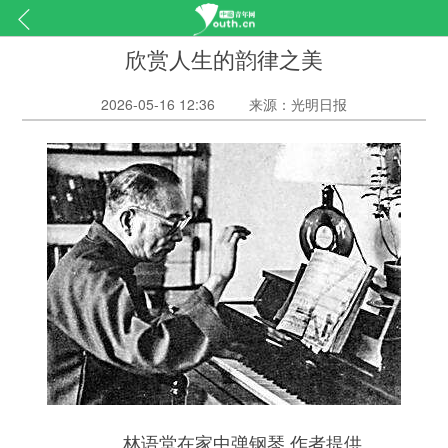
欣赏人生的韵律之美
2026-05-16 12:36
来源：光明日报
林语堂在家中弹钢琴 作者提供