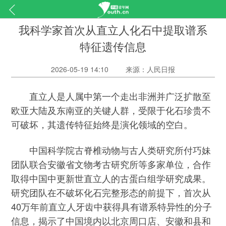
我科学家首次从直立人化石中提取谱系
特征遗传信息
2026-05-19 14:10
来源：人民日报
直立人是人属中第一个走出非洲并广泛扩散至
欧亚大陆及东南亚的关键人群，受限于化石珍贵不
可破坏，其遗传特征始终是演化领域的空白。
中国科学院古脊椎动物与古人类研究所付巧妹
团队联合安徽省文物考古研究所等多家单位，合作
取得中国中更新世直立人的古蛋白组学研究成果。
研究团队在不破坏化石完整形态的前提下，首次从
40万年前直立人牙齿中获得具有谱系特异性的分子
信息，揭示了中国境内以北京周口店、安徽和县和