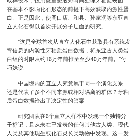
在基本不影响化石形态的前提下高效获取内源性蛋
白。正是因此，使周口店、和县、孙家洞等东亚直
立人化石得以首次开展分子层面的研究。
“这是全球首次从直立人化石中获取具有系统发
育信息的内源性牙釉质蛋白数据，将东亚古人类蛋
白组的时限从约16万年前推至至少40万年前。”付
巧妹说。
中国境内的直立人究竟属于同一个演化支系，
还是代表了多个不同来源或相对隔离的群体？牙釉
质蛋白数据给出了决定性的答案。
研究团队在6个直立人样本中发现一个独特分
子标记，且从未在已发表的任何其他古人类、现代
人类及其他现生或化石灵长类动物中发现。这一发