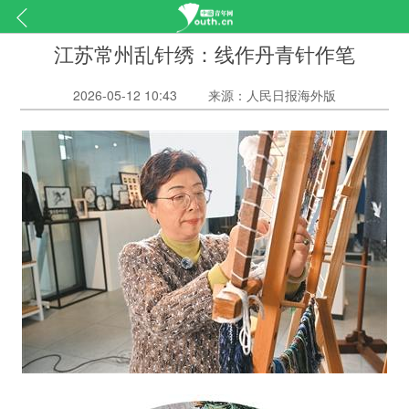
江苏常州乱针绣：线作丹青针作笔
2026-05-12 10:43
来源：人民日报海外版