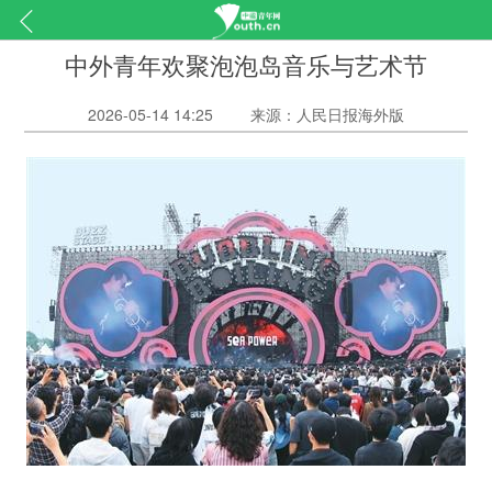
中外青年欢聚泡泡岛音乐与艺术节
2026-05-14 14:25
来源：人民日报海外版