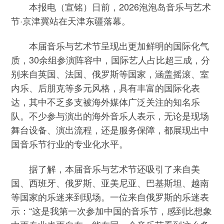
本报电（宣铭）日前，2026泡泡岛音乐与艺术
节·京津冀站在天津东疆落幕。
本届音乐与艺术节呈现出更加鲜明的国际化气
质，30余组参演阵容中，国际艺人占比超三成，分
别来自英国、法国、俄罗斯等国家，涵盖摇滚、室
内乐、后朋克等多元风格，具有丰富的国际化表
达，其中不乏多支被海外媒体广泛关注的知名乐
队。不少参与演出的海外音乐人表示，无论是现场
舞台设备、演出流程，还是服务保障，都展现出中
国音乐节行业的专业化水平。
据了解，本届音乐与艺术节还吸引了来自美
国、西班牙、俄罗斯、亚美尼亚、巴基斯坦、越南
等国家的乐迷来到现场。一位来自俄罗斯的乐迷表
示：“这是我第一次参加中国的音乐节，感到比想象