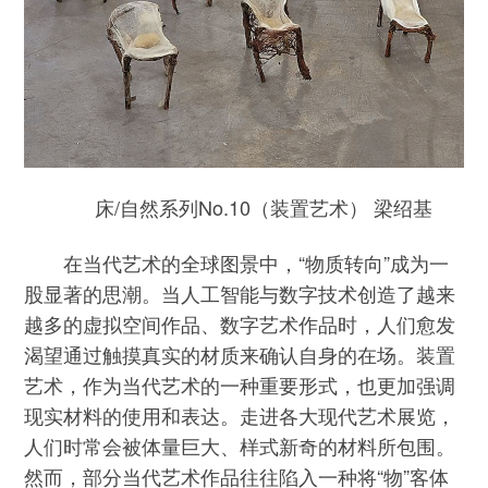
床/自然系列No.10（装置艺术） 梁绍基
在当代艺术的全球图景中，“物质转向”成为一
股显著的思潮。当人工智能与数字技术创造了越来
越多的虚拟空间作品、数字艺术作品时，人们愈发
渴望通过触摸真实的材质来确认自身的在场。装置
艺术，作为当代艺术的一种重要形式，也更加强调
现实材料的使用和表达。走进各大现代艺术展览，
人们时常会被体量巨大、样式新奇的材料所包围。
然而，部分当代艺术作品往往陷入一种将“物”客体