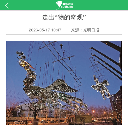
走出“物的奇观”
2026-05-17 10:47
来源：光明日报