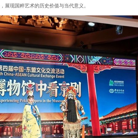
，展现国粹艺术的历史价值与当代意义。