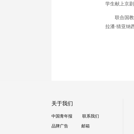
学生献上京剧
联合国教科
拉潘·猜亚纳
关于我们
中国青年报
联系我们
品牌广告
邮箱