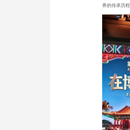
界的传承历程