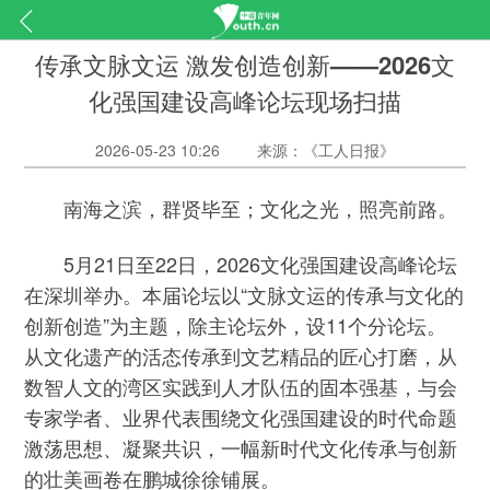
传承文脉文运 激发创造创新——2026文
化强国建设高峰论坛现场扫描
2026-05-23 10:26
来源：《工人日报》
南海之滨，群贤毕至；文化之光，照亮前路。
5月21日至22日，2026文化强国建设高峰论坛
在深圳举办。本届论坛以“文脉文运的传承与文化的
创新创造”为主题，除主论坛外，设11个分论坛。
从文化遗产的活态传承到文艺精品的匠心打磨，从
数智人文的湾区实践到人才队伍的固本强基，与会
专家学者、业界代表围绕文化强国建设的时代命题
激荡思想、凝聚共识，一幅新时代文化传承与创新
的壮美画卷在鹏城徐徐铺展。