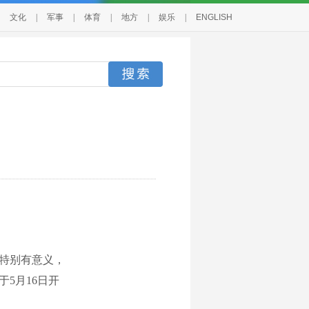
文化
|
军事
|
体育
|
地方
|
娱乐
|
ENGLISH
特别有意义，
5月16日开