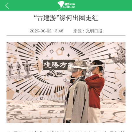
“古建游”缘何出圈走红
2026-06-02 13:48
来源：光明日报