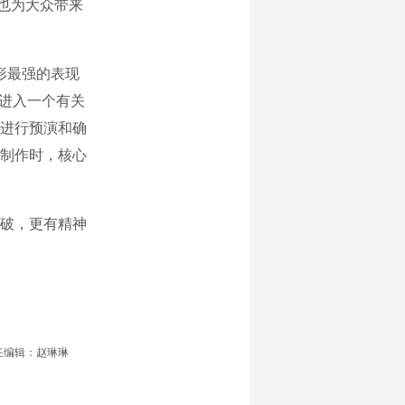
，也为大众带来
形最强的表现
正进入一个有关
进行预演和确
制作时，核心
破，更有精神
任编辑：赵琳琳