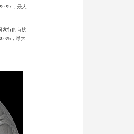
9.9%，最大
国发行的首枚
9.9%，最大